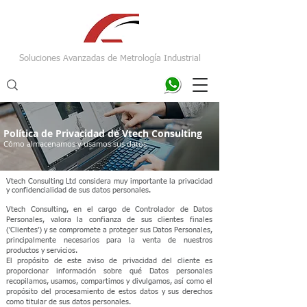
Soluciones Avanzadas de Metrología Industrial
Política de Privacidad de Vtech Consulting
Cómo almacenamos y usamos sus datos
Vtech Consulting Ltd considera muy importante la privacidad
y confidencialidad de sus datos personales.
Vtech Consulting, en el cargo de Controlador de Datos
Personales, valora la confianza de sus clientes finales
('Clientes') y se compromete a proteger sus Datos Personales,
principalmente necesarios para la venta de nuestros
productos y servicios.
El propósito de este aviso de privacidad del cliente es
proporcionar información sobre qué Datos personales
recopilamos, usamos, compartimos y divulgamos, así como el
propósito del procesamiento de estos datos y sus derechos
como titular de sus datos personales.