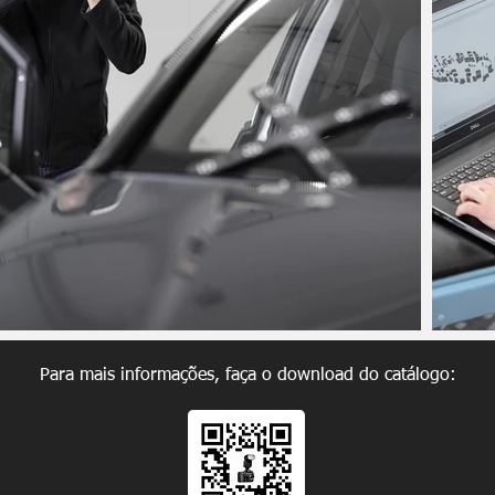
Para mais informações, faça o download do catálogo: