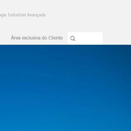
gia Industrial Avançada
Área exclusiva do Cliente