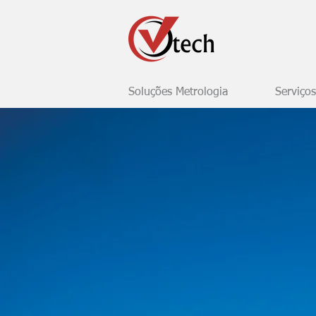
Soluções Metrologia
Serviços