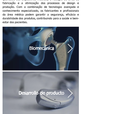
fabricação e a otimização dos processos de design e
produção. Com a combinação de tecnologia avançada e
conhecimento especializado, os fabricantes e profissionais
da área médica podem garantir a segurança, eficácia e
durabilidade dos produtos, contribuindo para a saúde e bem-
estar dos pacientes.
Biomecánica
Desarrollo de producto