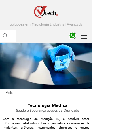
Soluções em Metrologia Industrial Avançada
Voltar
Tecnologia Médica
Saúde e Segurança através da Qualidade
Com a tecnologia de medição 3D, é possível obter
informações detalhadas sobre a geometria e dimensões de
implantes, próteses, instrumentos cirúrgicos e outros