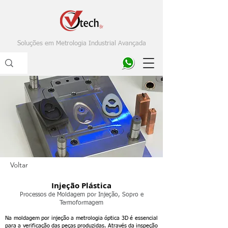
Soluções em Metrologia Industrial Avançada
Voltar
Injeção Plástica
Processos de Moldagem por Injeção, Sopro e
Termoformagem
Na moldagem por injeção a metrologia óptica 3D é essencial
para a verificação das peças produzidas. Através da inspeção