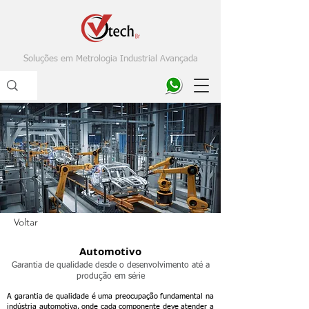
Soluções em Metrologia Industrial Avançada
Voltar
Automotivo
Garantia de qualidade desde o desenvolvimento até a
produção em série
A garantia de qualidade é uma preocupação fundamental na
indústria automotiva, onde cada componente deve atender a