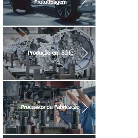
Prototipagem
Produção em Série
Processos de Fabricação