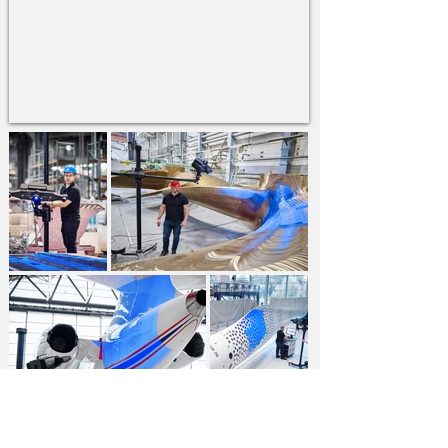
Para mais informações, faça o download